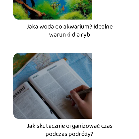
Jaka woda do akwarium? Idealne
warunki dla ryb
Jak skutecznie organizować czas
podczas podróży?