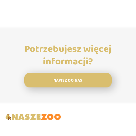
Potrzebujesz więcej
informacji?
NAPISZ DO NAS