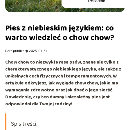
Poradnik
Pies z niebieskim językiem: co
warto wiedzieć o chow chow?
Data publikacji: 2025-07-31
Chow chow to niezwykła rasa psów, znana nie tylko z
charakterystycznego niebieskiego języka, ale także z
unikalnych cech fizycznych i temperamentowych. W
artykule odkryjesz, jak wygląda chow chow, jakie ma
wymagania zdrowotne oraz jak dbać o jego sierść.
Dowiedz się, czy ten dumny i niezależny pies jest
odpowiedni dla Twojej rodziny!
Spis treści: