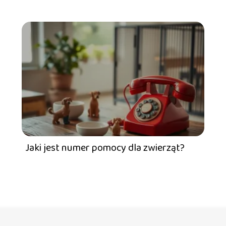
Jaki jest numer pomocy dla zwierząt?