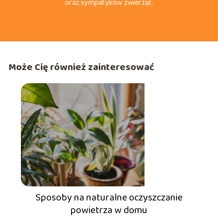
oraz sympatyków zwierząt.
Może Cię również zainteresować
Sposoby na naturalne oczyszczanie
powietrza w domu