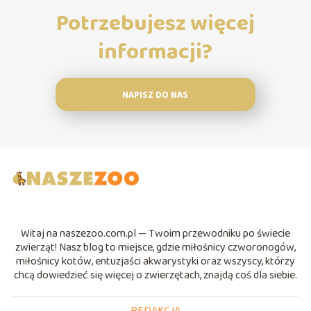
Potrzebujesz więcej
informacji?
NAPISZ DO NAS
Witaj na naszezoo.com.pl — Twoim przewodniku po świecie
zwierząt! Nasz blog to miejsce, gdzie miłośnicy czworonogów,
miłośnicy kotów, entuzjaści akwarystyki oraz wszyscy, którzy
chcą dowiedzieć się więcej o zwierzętach, znajdą coś dla siebie.
REDAKCJA