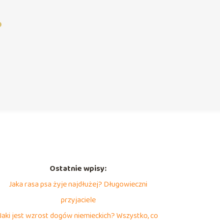
?
Ostatnie wpisy:
Jaka rasa psa żyje najdłużej? Długowieczni
przyjaciele
Jaki jest wzrost dogów niemieckich? Wszystko, co