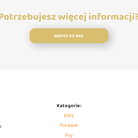
Potrzebujesz więcej informacji
NAPISZ DO NAS
Kategorie:
Koty
Poradnik
o
Psy