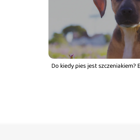
Do kiedy pies jest szczeniakiem?