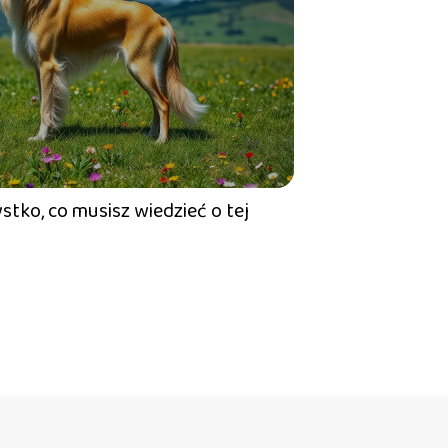
stko, co musisz wiedzieć o tej