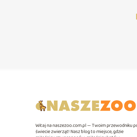
Witaj na naszezoo.com.pl — Twoim przewodniku p
świecie zwierząt! Nasz blog to miejsce, gdzie