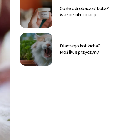
Co ile odrobaczać kota?
Ważne informacje
Dlaczego kot kicha?
Możliwe przyczyny