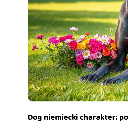
Dog niemiecki charakter: po