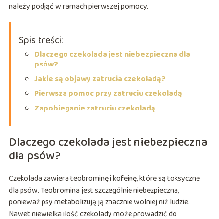
należy podjąć w ramach pierwszej pomocy.
Spis treści:
Dlaczego czekolada jest niebezpieczna dla
psów?
Jakie są objawy zatrucia czekoladą?
Pierwsza pomoc przy zatruciu czekoladą
Zapobieganie zatruciu czekoladą
Dlaczego czekolada jest niebezpieczna
dla psów?
Czekolada zawiera teobrominę i kofeinę, które są toksyczne
dla psów. Teobromina jest szczególnie niebezpieczna,
ponieważ psy metabolizują ją znacznie wolniej niż ludzie.
Nawet niewielka ilość czekolady może prowadzić do