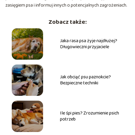
zasięgiem psa i informuj innych o potencjalnych zagrożeniach.
Zobacz także:
Jaka rasa psa żyje najdłużej?
Długowieczni przyjaciele
Jak obciąć psu paznokcie?
Bezpieczne techniki
Ile śpi pies? Zrozumienie psich
potrzeb