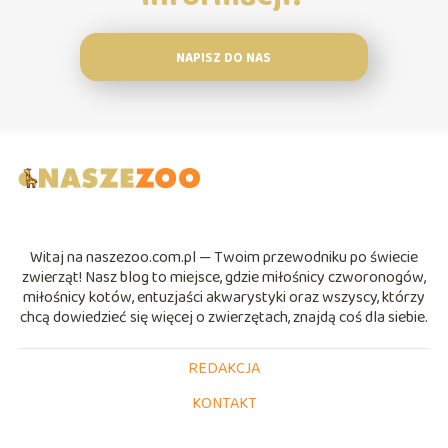
NAPISZ DO NAS
Witaj na naszezoo.com.pl — Twoim przewodniku po świecie
zwierząt! Nasz blog to miejsce, gdzie miłośnicy czworonogów,
miłośnicy kotów, entuzjaści akwarystyki oraz wszyscy, którzy
chcą dowiedzieć się więcej o zwierzętach, znajdą coś dla siebie.
REDAKCJA
KONTAKT