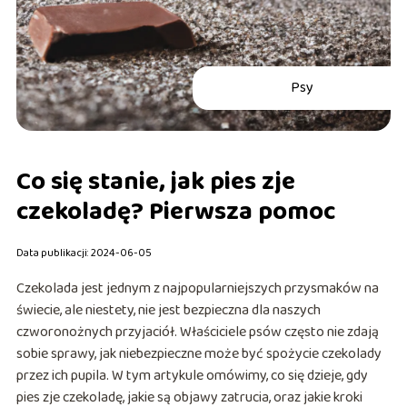
Psy
Co się stanie, jak pies zje
czekoladę? Pierwsza pomoc
Data publikacji: 2024-06-05
Czekolada jest jednym z najpopularniejszych przysmaków na
świecie, ale niestety, nie jest bezpieczna dla naszych
czworonożnych przyjaciół. Właściciele psów często nie zdają
sobie sprawy, jak niebezpieczne może być spożycie czekolady
przez ich pupila. W tym artykule omówimy, co się dzieje, gdy
pies zje czekoladę, jakie są objawy zatrucia, oraz jakie kroki