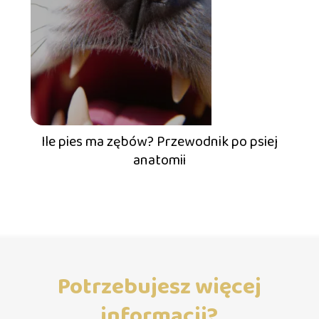
Ile pies ma zębów? Przewodnik po psiej
anatomii
Potrzebujesz więcej
informacji?