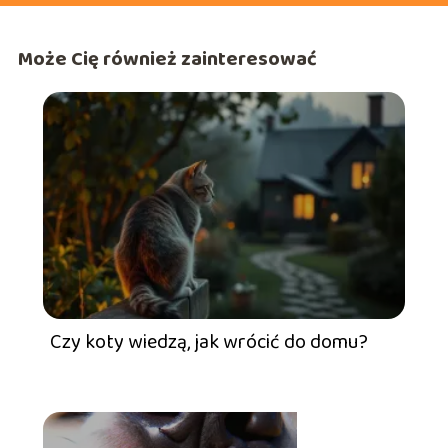
Może Cię również zainteresować
Czy koty wiedzą, jak wrócić do domu?